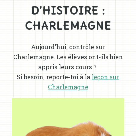
D'HISTOIRE :
CHARLEMAGNE
Aujourd'hui, contrôle sur
Charlemagne. Les élèves ont-ils bien
appris leurs cours ?
Si besoin, reporte-toi à la
leçon sur
Charlemagne