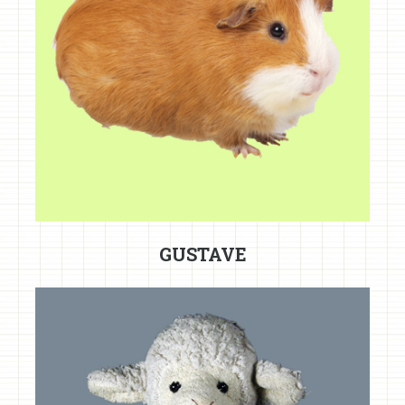
GUSTAVE