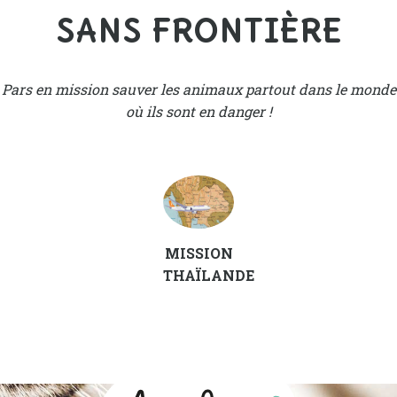
SANS FRONTIÈRE
Pars en mission sauver les animaux partout dans le monde
où ils sont en danger !
MISSION
THAÏLANDE